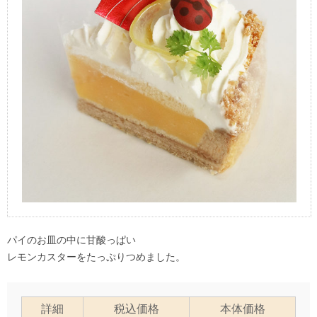
パイのお皿の中に甘酸っぱい
レモンカスターをたっぷりつめました。
詳細
税込価格
本体価格