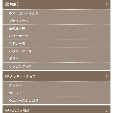
焼菓子
ヴィーガンアイテム
プティフール
金の延べ棒
バターケーキ
マドレーヌ
パウンドケーキ
ギフト
ラッピング gift
クッキー・チョコ
クッキー
ガレット
ウエハースショコラ
おススメ商品