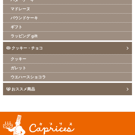
マドレーヌ
パウンドケーキ
ギフト
ラッピング gift
クッキー・チョコ
クッキー
ガレット
ウエハースショコラ
おススメ商品