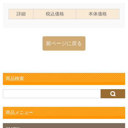
詳細
税込価格
本体価格
前ページに戻る
商品検索
検
索:
商品メニュー