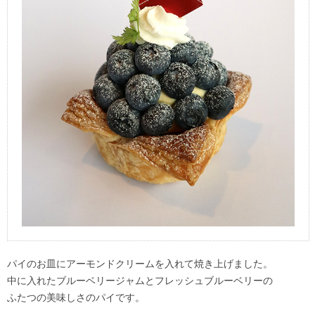
パイのお皿にアーモンドクリームを入れて焼き上げました。
中に入れたブルーベリージャムとフレッシュブルーベリーの
ふたつの美味しさのパイです。