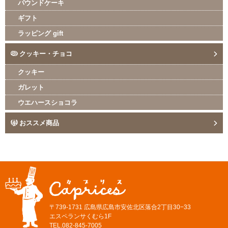
パウンドケーキ
ギフト
ラッピング gift
クッキー・チョコ
クッキー
ガレット
ウエハースショコラ
おススメ商品
〒739-1731 広島県広島市安佐北区落合2丁目30−33
エスペランサくむら1F
TEL.082-845-7005