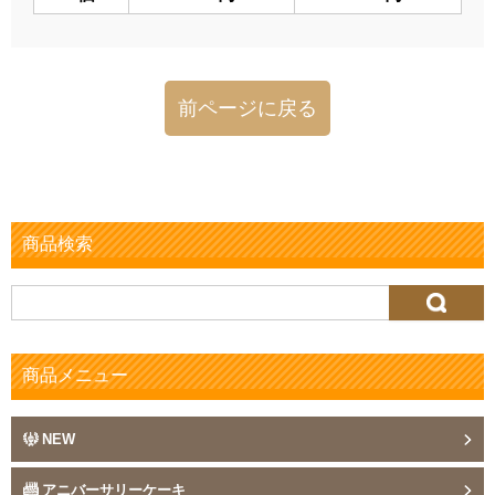
前ページに戻る
商品検索
検
索:
商品メニュー
NEW
アニバーサリーケーキ