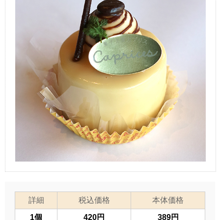
詳細
税込価格
本体価格
1個
420円
389円