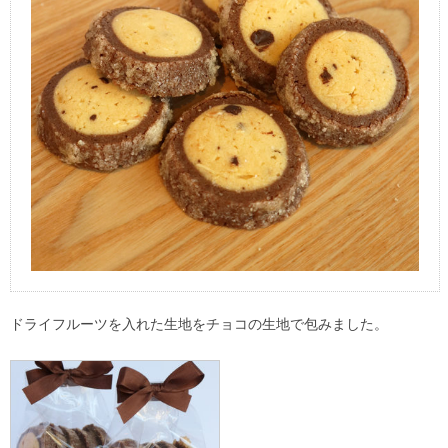
ドライフルーツを入れた生地をチョコの生地で包みました。