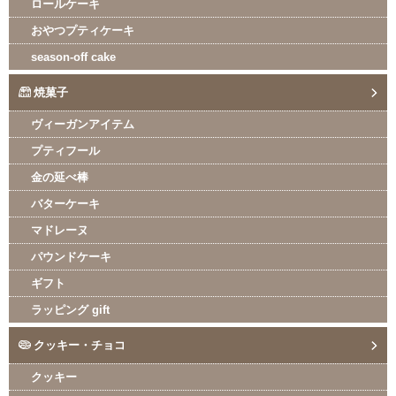
ロールケーキ
おやつプティケーキ
season-off cake
焼菓子
ヴィーガンアイテム
プティフール
金の延べ棒
バターケーキ
マドレーヌ
パウンドケーキ
ギフト
ラッピング gift
クッキー・チョコ
クッキー