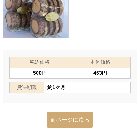
税込価格
本体価格
500円
463円
賞味期限
約1ケ月
前ページに戻る