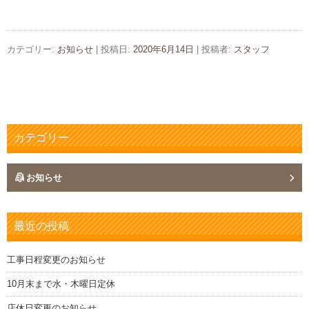
カテゴリー:
お知らせ
| 投稿日:
2020年6月14日
|
投稿者:
スタッフ
カテゴリー
お知らせ
最近の投稿
工事日程変更のお知らせ
10月末まで水・木曜日定休
店休日変更のお知らせ